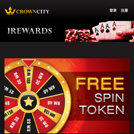
登录
注册