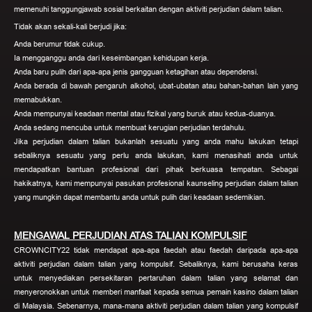
memenuhi tanggungjawab sosial berkaitan dengan aktiviti perjudian dalam talian.
Tidak akan sekali-kali berjudi jika:
Anda berumur tidak cukup.
Ia mengganggu anda dari keseimbangan kehidupan kerja.
Anda baru pulih dari apa-apa jenis gangguan ketagihan atau dependensi.
Anda berada di bawah pengaruh alkohol, ubat-ubatan atau bahan-bahan lain yang
memabukkan.
Anda mempunyai keadaan mental atau fizikal yang buruk atau kedua-duanya.
Anda sedang mencuba untuk membuat kerugian perjudian terdahulu.
Jika perjudian dalam talian bukanlah sesuatu yang anda mahu lakukan tetapi
sebaliknya sesuatu yang perlu anda lakukan, kami menasihati anda untuk
mendapatkan bantuan profesional dari pihak berkuasa tempatan. Sebagai
hakikatnya, kami mempunyai pasukan profesional kaunseling perjudian dalam talian
yang mungkin dapat membantu anda untuk pulih dari keadaan sedemikian.
MENGAWAL PERJUDIAN ATAS TALIAN KOMPULSIF
CROWNCITY22 tidak mendapat apa-apa faedah atau faedah daripada apa-apa
aktiviti perjudian dalam talian yang kompulsif. Sebaliknya, kami berusaha keras
untuk menyediakan persekitaran pertaruhan dalam talian yang selamat dan
menyeronokkan untuk memberi manfaat kepada semua pemain kasino dalam talian
di Malaysia. Sebenarnya, mana-mana aktiviti perjudian dalam talian yang kompulsif