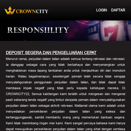
LOGIN
DAFTAR
DEPOSIT SEGERA DAN PENGELUARAN CEPAT
Menurut ramai, perjudian dalam talian adalah semua tentang rekreasi dan rekreasi.
Ia dianggap sebagai cara yang tidak berbahaya dan menyenangkan untuk
menghabiskan masa lapang tambahan anda untuk menjauhkan diri dari monotoni
harian. Walau bagaimanapun, sesetengah pemain telah secara tidak sengaja
menyalahgunakan penggunaan perjudian dalam talian, dan tidak dapat tidak
membawa impak negatif yang tidak perlu kepada kehidupan mereka. Di
CROWNCITY22, Semua kakitangan kami terlatih untuk mengesan dan mengenal
pasti sebarang tanda negatif yang timbul daripada pemain dalam menyalahgunakan
perjudian dalam talian sebagai aktiviti rekreasi. Matlamat utama kami adalah untuk
menyediakan persekitaran perjudian dalam talian yang selesa dan
bertanggungjawab, sambil membantu orang yang memerlukan bantuan segera.
Kami tidak menimbang ringan misi kami. Kami sangat percaya bahawa kami hanya
dapat mewujudkan persekitaran perjudian dalam talian yang sihat dengan sentiasa