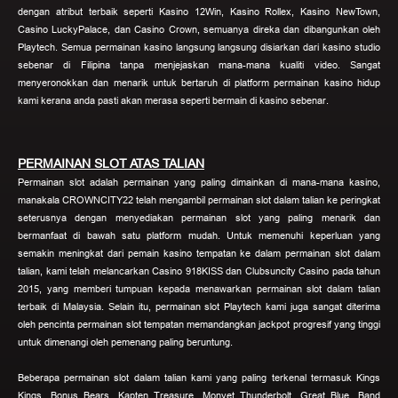
dengan atribut terbaik seperti Kasino 12Win, Kasino Rollex, Kasino NewTown,
Casino LuckyPalace, dan Casino Crown, semuanya direka dan dibangunkan oleh
Playtech. Semua permainan kasino langsung langsung disiarkan dari kasino studio
sebenar di Filipina tanpa menjejaskan mana-mana kualiti video. Sangat
menyeronokkan dan menarik untuk bertaruh di platform permainan kasino hidup
kami kerana anda pasti akan merasa seperti bermain di kasino sebenar.
PERMAINAN SLOT ATAS TALIAN
Permainan slot adalah permainan yang paling dimainkan di mana-mana kasino,
manakala CROWNCITY22 telah mengambil permainan slot dalam talian ke peringkat
seterusnya dengan menyediakan permainan slot yang paling menarik dan
bermanfaat di bawah satu platform mudah. Untuk memenuhi keperluan yang
semakin meningkat dari pemain kasino tempatan ke dalam permainan slot dalam
talian, kami telah melancarkan Casino 918KISS dan Clubsuncity Casino pada tahun
2015, yang memberi tumpuan kepada menawarkan permainan slot dalam talian
terbaik di Malaysia. Selain itu, permainan slot Playtech kami juga sangat diterima
oleh pencinta permainan slot tempatan memandangkan jackpot progresif yang tinggi
untuk dimenangi oleh pemenang paling beruntung.
Beberapa permainan slot dalam talian kami yang paling terkenal termasuk Kings
Kings, Bonus Bears, Kapten Treasure, Monyet Thunderbolt, Great Blue, Band