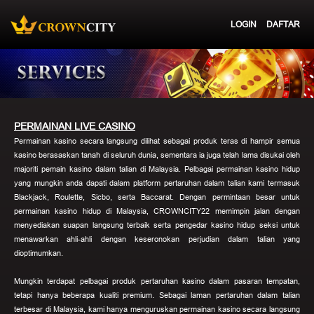
LOGIN
DAFTAR
PERMAINAN LIVE CASINO
Permainan kasino secara langsung dilihat sebagai produk teras di hampir semua
kasino berasaskan tanah di seluruh dunia, sementara ia juga telah lama disukai oleh
majoriti pemain kasino dalam talian di Malaysia. Pelbagai permainan kasino hidup
yang mungkin anda dapati dalam platform pertaruhan dalam talian kami termasuk
Blackjack, Roulette, Sicbo, serta Baccarat. Dengan permintaan besar untuk
permainan kasino hidup di Malaysia, CROWNCITY22 memimpin jalan dengan
menyediakan suapan langsung terbaik serta pengedar kasino hidup seksi untuk
menawarkan ahli-ahli dengan keseronokan perjudian dalam talian yang
dioptimumkan.
Mungkin terdapat pelbagai produk pertaruhan kasino dalam pasaran tempatan,
tetapi hanya beberapa kualiti premium. Sebagai laman pertaruhan dalam talian
terbesar di Malaysia, kami hanya menguruskan permainan kasino secara langsung