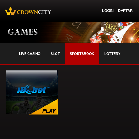
LOGIN
DAFTAR
LIVE CASINO
SLOT
SPORTSBOOK
LOTTERY